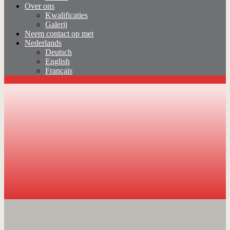
Over ons
Kwalificaties
Galerij
Neem contact op met
Nederlands
Deutsch
English
Français